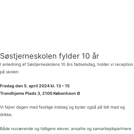
Søstjerneskolen fylder 10 år
I anledning af Søstjerneskolens 10 års fødselsdag, holder vi reception
på skolen:
Fredag den 5. april 2024 kl. 13 – 15
Trondhjems Plads 3, 2100 København Ø
Vi fejrer dagen med festlige indslag og byder også på lidt mad og
drikke.
Både nuværende og tidligere elever, ansatte og samarbejdspartnere