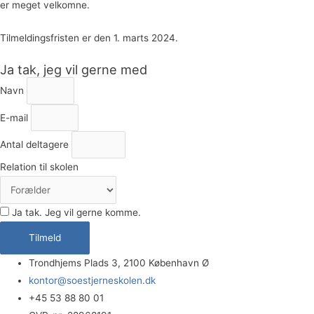
er meget velkomne.
Tilmeldingsfristen er den 1. marts 2024.
Ja tak, jeg vil gerne med
Navn
E-mail
Antal deltagere
Relation til skolen
Ja tak. Jeg vil gerne komme.
Tilmeld
Trondhjems Plads 3, 2100 København Ø
kontor@soestjerneskolen.dk
+45 53 88 80 01