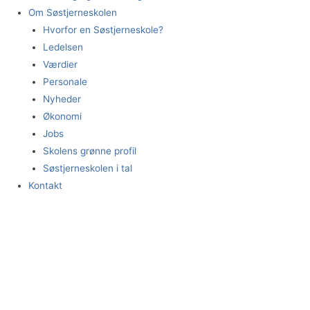
Om Søstjerneskolen
Hvorfor en Søstjerneskole?
Ledelsen
Værdier
Personale
Nyheder
Økonomi
Jobs
Skolens grønne profil
Søstjerneskolen i tal
Kontakt