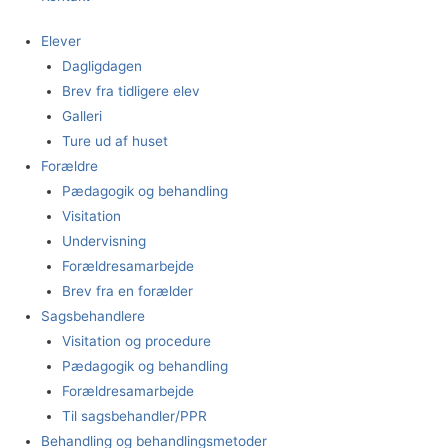
Elever
Dagligdagen
Brev fra tidligere elev
Galleri
Ture ud af huset
Forældre
Pædagogik og behandling
Visitation
Undervisning
Forældresamarbejde
Brev fra en forælder
Sagsbehandlere
Visitation og procedure
Pædagogik og behandling
Forældresamarbejde
Til sagsbehandler/PPR
Behandling og behandlingsmetoder