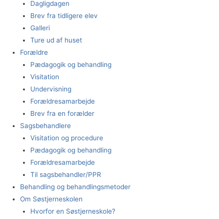
Dagligdagen
Brev fra tidligere elev
Galleri
Ture ud af huset
Forældre
Pædagogik og behandling
Visitation
Undervisning
Forældresamarbejde
Brev fra en forælder
Sagsbehandlere
Visitation og procedure
Pædagogik og behandling
Forældresamarbejde
Til sagsbehandler/PPR
Behandling og behandlingsmetoder
Om Søstjerneskolen
Hvorfor en Søstjerneskole?