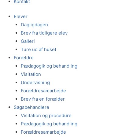
Kontakt
Elever
Dagligdagen
Brev fra tidligere elev
Galleri
Ture ud af huset
Forældre
Pædagogik og behandling
Visitation
Undervisning
Forældresamarbejde
Brev fra en forælder
Sagsbehandlere
Visitation og procedure
Pædagogik og behandling
Forældresamarbejde