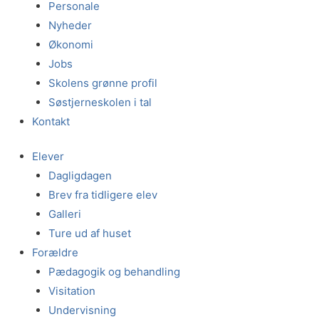
Personale
Nyheder
Økonomi
Jobs
Skolens grønne profil
Søstjerneskolen i tal
Kontakt
Elever
Dagligdagen
Brev fra tidligere elev
Galleri
Ture ud af huset
Forældre
Pædagogik og behandling
Visitation
Undervisning