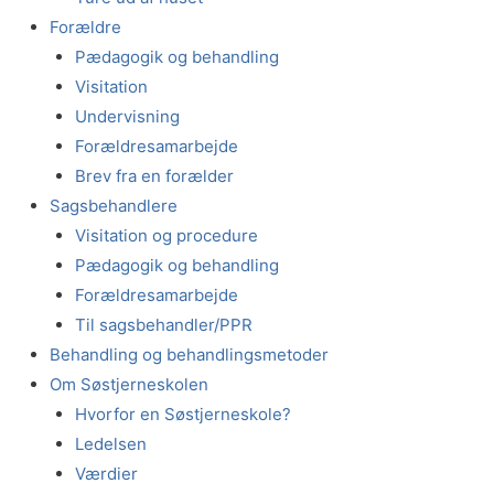
Forældre
Pædagogik og behandling
Visitation
Undervisning
Forældresamarbejde
Brev fra en forælder
Sagsbehandlere
Visitation og procedure
Pædagogik og behandling
Forældresamarbejde
Til sagsbehandler/PPR
Behandling og behandlingsmetoder
Om Søstjerneskolen
Hvorfor en Søstjerneskole?
Ledelsen
Værdier