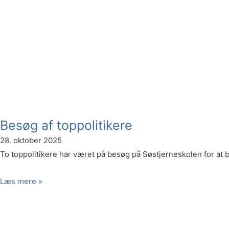
Besøg af toppolitikere
28. oktober 2025
To toppolitikere har været på besøg på Søstjerneskolen for at 
Læs mere »