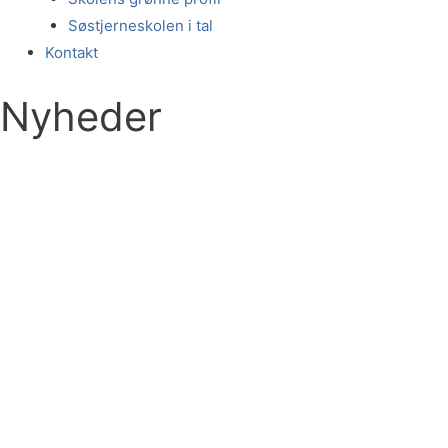
Søstjerneskolen i tal
Kontakt
Nyheder