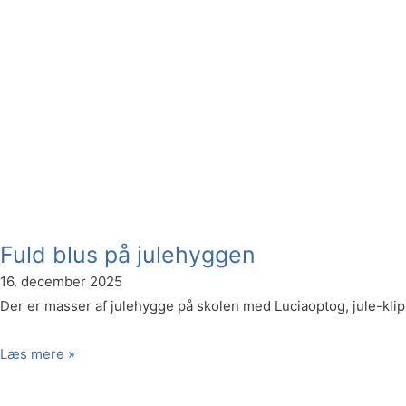
Fuld blus på julehyggen
16. december 2025
Der er masser af julehygge på skolen med Luciaoptog, jule-klip
Læs mere »