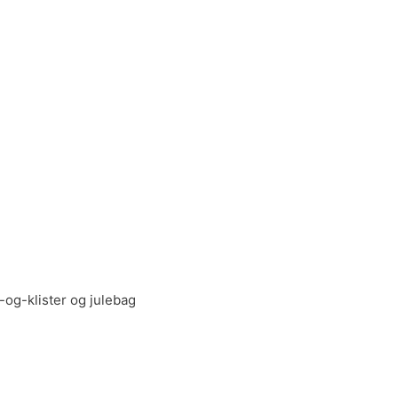
-og-klister og julebag